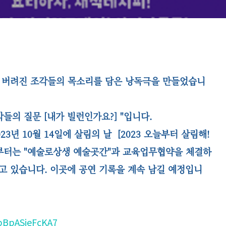
버려진 조각들의 목소리를 담은 낭독극을 만들었습니
들의 질문 [내가 빌런인가요?] "입니다.
23년 10월 14일에 살림의 날
[2023 오늘부터 살림해!
부터는 "
예술로상생 예술곳간"과 교육업무협약을 체결하
가고 있습니다. 이곳에 공연 기록을 계속 남길 예정입니
apBpASieFcKA7