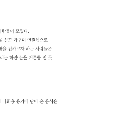
사람들이 모였다.
을 심고 가꾸며 연결됨으로
함을 전하고자 하는 사람들은
리는 하얀 눈을 커튼콜 인 듯
 다회용 용기에 담아 온 음식은
^