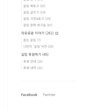
살림 북토크
(35)
살림 글쓰기
(19)
살림 극장&토크
(39)
살림 문화 워크숍
(87)
자유로운 이야기
(261)
듣는 살림
(7)
나만의 '살림'사전
(30)
살림 후원하기
(45)
후원 안내
(23)
후원 내역
(21)
Facebook
Twitter