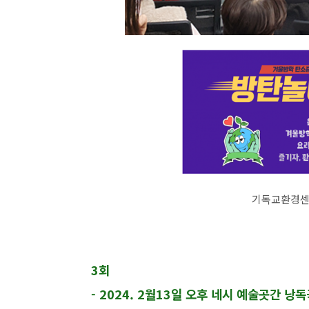
기독교환경
3회
- 2024. 2월13일 오후 네시 예술곳간 낭