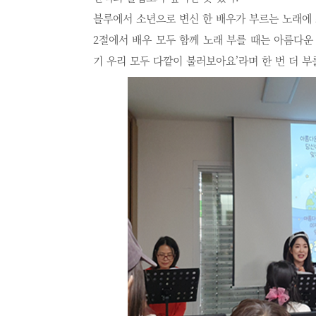
블루에서 소년으로 변신 한 배우가 부르는 노래에
2
절에서 배우 모두 함께 노래 부를 때는 아름다운
기 우리 모두 다깥이 불러보아요
’
라며 한 번 더 