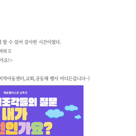
 할 수 있어 감사한 시간이였다.
여하고
가요?>
,지역아동센터,교회,공동체 행사 어디든갑니다~)