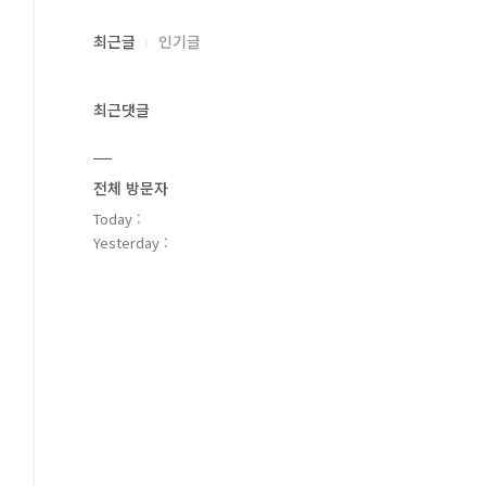
최근글
인기글
최근댓글
전체 방문자
Today :
Yesterday :