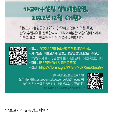
'책보고가게 & 공명교회'에서