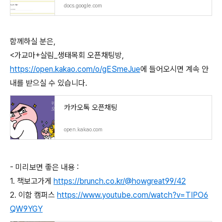
docs.google.com
함께하실 분은,
<가교마+살림_생태목회 오픈채팅방,
https://open.kakao.com/o/gESmeJue
에 들어오시면 계속 안
내를 받으실 수 있습니다.
카카오톡 오픈채팅
open.kakao.com
- 미리보면 좋은 내용 :
1. 책보고가게
https://brunch.co.kr/@howgreat99/42
2. 이함 캠퍼스
https://www.youtube.com/watch?v=TIPO6
QW9YGY