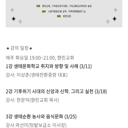
🔸강의 일정🔸
매주 화요일 19:00~21:00, 향린교회
1강 생태문화학교 취지와 방향 및 사례 (3/11)
강사: 이상춘(생태전환중랑 대표)
2강 기후위기 시대의 신앙과 신학. 그리고 실천 (3/18)
강사: 한문덕(향린교회 목사)
3강 생태순환 농사와 음식문화 (3/25)
강사:곽선미(텃밭보급소 이사장)