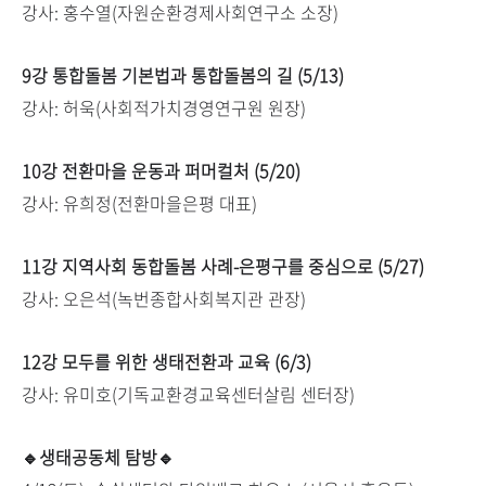
강사: 홍수열(자원순환경제사회연구소 소장)
9강 통합돌봄 기본법과 통합돌봄의 길 (5/13)
강사: 허욱(사회적가치경영연구원 원장)
10강 전환마을 운동과 퍼머컬처 (5/20)
강사: 유희정(전환마을은평 대표)
11강 지역사회 동합돌봄 사례-은평구를 중심으로 (5/27)
강사: 오은석(녹번종합사회복지관 관장)
12강 모두를 위한 생태전환과 교육 (6/3)
강사: 유미호(기독교환경교육센터살림 센터장)
🔹생태공동체 탐방🔹