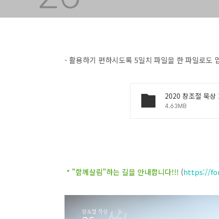
- 활용하기 편하시도록 5일치 파일을 한 파일로도
2020 창조절 묵상 2
4.63MB
* "함께살림"하는 길을 안내합니다!!!
(
https://f