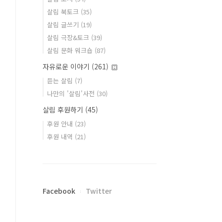
살림 북토크
(35)
살림 글쓰기
(19)
살림 극장&토크
(39)
살림 문화 워크숍
(87)
자유로운 이야기
(261)
듣는 살림
(7)
나만의 '살림'사전
(30)
살림 후원하기
(45)
후원 안내
(23)
후원 내역
(21)
Facebook
Twitter