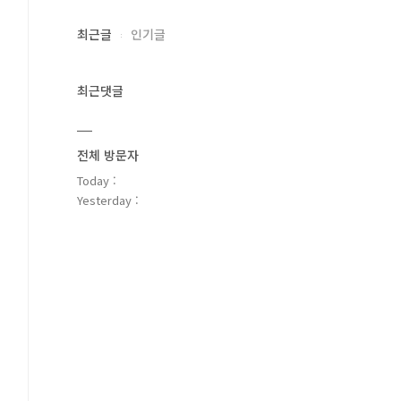
최근글
인기글
최근댓글
전체 방문자
Today :
Yesterday :