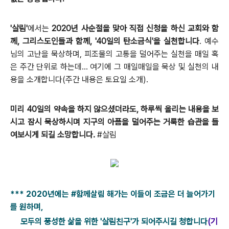
'살림'
에서는
2020년 사순절을 맞아 직접 신청을 하신 교회와 함
께, 그리스도인들과 함께, '40일의 탄소금식'을 실천합니다
. 예수
님의 고난을 묵상하며, 피조물의 고통을 덜어주는 실천을 매일 혹
은 주간 단위로 하는데... 여기에 그 매일매일을 묵상 및 실천의 내
용을 소개합니다(주간 내용은 토요일 소개).
미리 40일의 약속을 하지 않으셨더라도, 하루씩 올리는 내용을 보
시고 잠시 묵상하시며 지구의 아픔을 덜어주는 거룩한 습관을 들
여보시게 되길 소망합니다.
#살림
***
2020년에는 #함께살림 해가는 이들이 조금은 더 늘어가기
를 원하며,
모두의 풍성한 삶을 위한 '살림친구'가 되어주시길 청합니다
(기