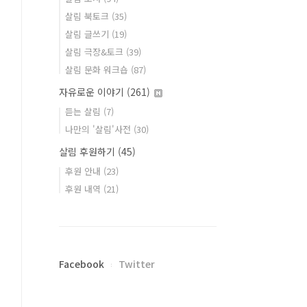
살림 북토크
(35)
살림 글쓰기
(19)
살림 극장&토크
(39)
살림 문화 워크숍
(87)
자유로운 이야기
(261)
듣는 살림
(7)
나만의 '살림'사전
(30)
살림 후원하기
(45)
후원 안내
(23)
후원 내역
(21)
Facebook
Twitter