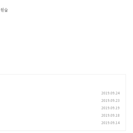
정원숲
2019.09.24
2019.09.23
2019.09.19
2019.09.18
2019.09.14