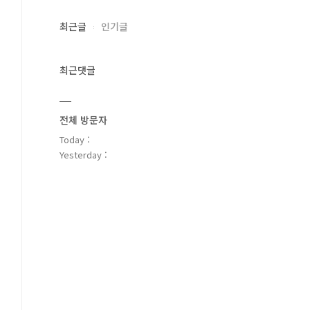
최근글
인기글
최근댓글
전체 방문자
Today :
Yesterday :