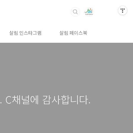
살림 인스타그램
살림 페이스북
살림 밴드
 C채널에 감사합니다.