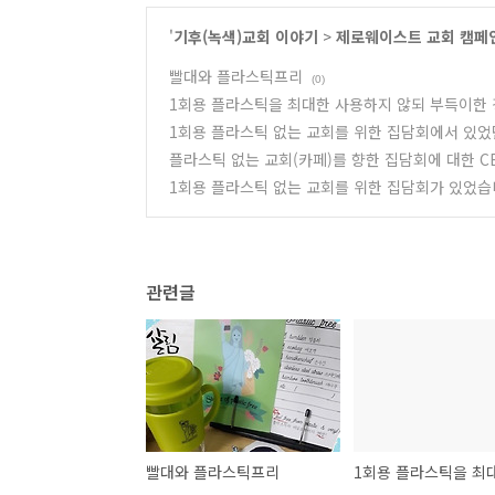
'
기후(녹색)교회 이야기
>
제로웨이스트 교회 캠페
빨대와 플라스틱프리
(0)
1회용 플라스틱을 최대한 사용하지 않되 부득이한 경
1회용 플라스틱 없는 교회를 위한 집담회에서 있
플라스틱 없는 교회(카페)를 향한 집담회에 대한 C
1회용 플라스틱 없는 교회를 위한 집담회가 있었
관련글
빨대와 플라스틱프리