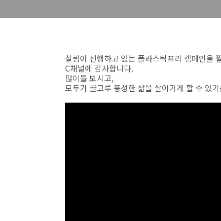
살림이 진행하고 있는 플라스틱프리 캠페인을 
C채널에 감사합니다.
많이들 보시고,
모두가 골고루 풍성한 삶을 살아가게 할 수 있기