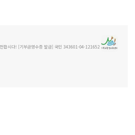
시다! [기부금영수증 발급] 국민 343601-04-121652