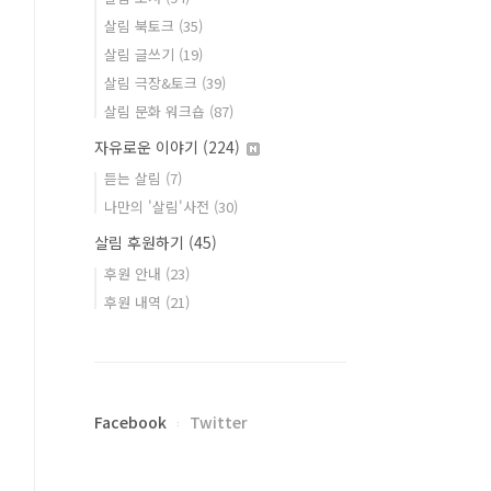
살림 북토크
(35)
살림 글쓰기
(19)
살림 극장&토크
(39)
살림 문화 워크숍
(87)
자유로운 이야기
(224)
듣는 살림
(7)
나만의 '살림'사전
(30)
살림 후원하기
(45)
후원 안내
(23)
후원 내역
(21)
Facebook
Twitter