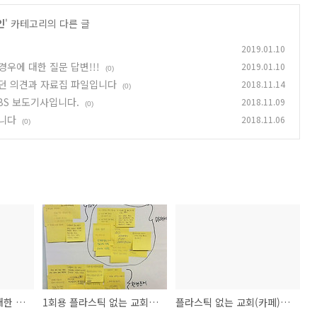
인
' 카테고리의 다른 글
2019.01.10
우에 대한 질문 답변!!!
2019.01.10
(0)
었던 의견과 자료집 파일입니다
2018.11.14
(0)
BS 보도기사입니다.
2018.11.09
(0)
습니다
2018.11.06
(0)
1회용 플라스틱을 최대한 사용하지 않되 부득이한 경우에 대한 질문 답변!!!
1회용 플라스틱 없는 교회를 위한 집담회에서 있었던 의견과 자료집 파일입니다
플라스틱 없는 교회(카페)를 향한 집담회에 대한 CBS 보도기사입니다.