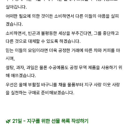
살아갑니다.
어떠한 필요에 의한 것이든 소비하면서 다른 이들의 아픔을 살피
겠습니다.
소비하면서, 빈곤과 불평등한 세상을 부추긴다면, 그를 중단하고
다른 것으로 대체할 수 있도록 하겠습니다.
믿는 이들의 모임이라면 더욱 공정한 거래에 따른 차와 커피를 마
시며,
설탕, 과자, 과일은 물론 수공예품도 공정 무역 제품을 사용하기 위
해 애쓰겠습니다.
우선은 올해 부활절 바구니를 채울 물품부터 지구 사랑 이웃 사랑
을 실천하는 구매로 준비해보겠습니다.
🌿 21일 - 지구를 위한 선물 목록 작성하기