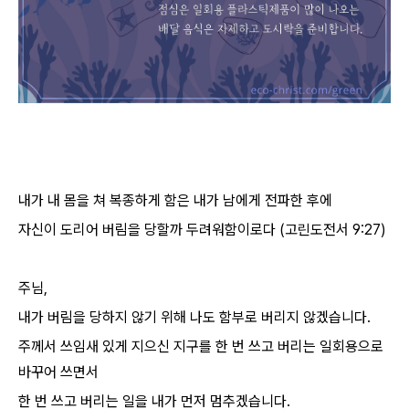
내가 내 몸을 쳐 복종하게 함은 내가 남에게 전파한 후에
자신이 도리어 버림을 당할까 두려워함이로다 (고린도전서 9:27)
주님,
내가 버림을 당하지 않기 위해 나도 함부로 버리지 않겠습니다.
주께서 쓰임새 있게 지으신 지구를 한 번 쓰고 버리는 일회용으로
바꾸어 쓰면서
한 번 쓰고 버리는 일을 내가 먼저 멈추겠습니다.