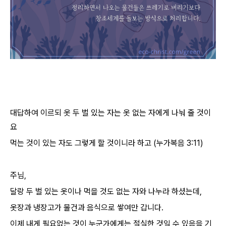
대답하여 이르되 옷 두 벌 있는 자는 옷 없는 자에게 나눠 줄 것이
요
먹는 것이 있는 자도 그렇게 할 것이니라 하고 (누가복음 3:11)
주님,
달랑 두 벌 있는 옷이나 먹을 것도 없는 자와 나누라 하셨는데,
옷장과 냉장고가 물건과 음식으로 쌓여만 갑니다.
이제 내게 필요없는 것이 누군가에게는 절실한 것일 수 있음을 기