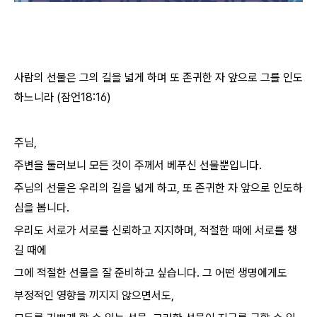
사람의 선물은 그의 길을 넓게 하며 또 존귀한 자 앞으로 그를 인도
하느니라 (잠언18:16)
주님,
주변을 둘러보니 모든 것이 주께서 베푸신 선물뿐입니다.
주님의 선물은 우리의 길을 넓게 하고, 또 존귀한 자 앞으로 인도하
심을 봅니다.
우리도 서로가 서로를 신뢰하고 지지하며, 적절한 때에 서로를 챙
길 때에
그에 적절한 선물을 잘 준비하고 싶습니다. 그 어떤 생명에게도
부정적인 영향을 끼지지 않으면서도,