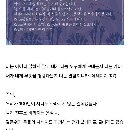
너는 아이라 말하지 말고 내가 너를 누구에게 보내든지 너는 가며
내가 네게 무엇을 명령하든지 너는 말할지니라 (예레미야 1:7)
주님,
우리가 100년이 지나도 사라지지 않는 일회용품과,
먹기 전후로 버려지는 음식물,
멸종위기 동물의 서식지를 파괴하는 전자 쓰레기로 골머리를 앓습