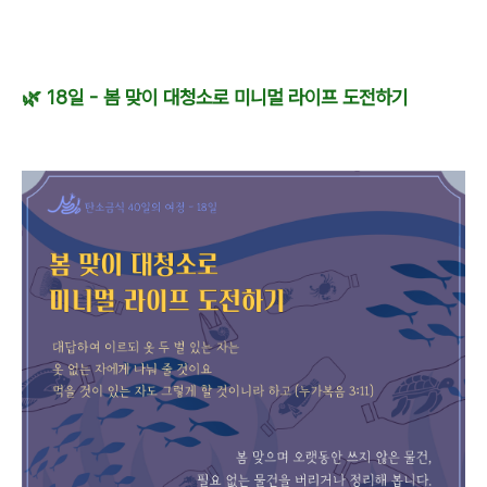
🌿
18
일 - 봄 맞이 대청소로 미니멀 라이프 도전하기