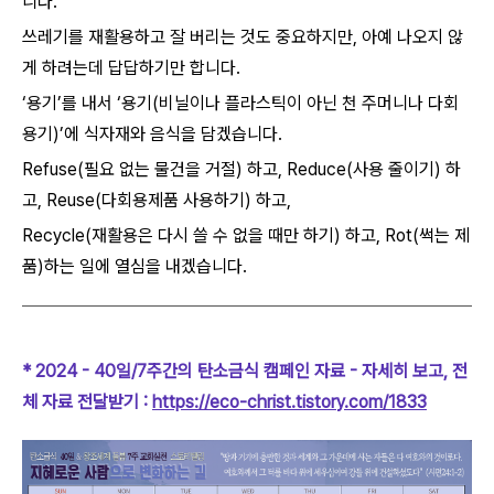
니다.
쓰레기를 재활용하고 잘 버리는 것도 중요하지만, 아예 나오지 않
게 하려는데 답답하기만 합니다.
‘용기’를 내서 ‘용기(비닐이나 플라스틱이 아닌 천 주머니나 다회
용기)’에 식자재와 음식을 담겠습니다.
Refuse(필요 없는 물건을 거절) 하고, Reduce(사용 줄이기) 하
고, Reuse(다회용제품 사용하기) 하고,
Recycle(재활용은 다시 쓸 수 없을 때만 하기) 하고, Rot(썩는 제
품)하는 일에 열심을 내겠습니다.
* 2024 - 40일/7주간의 탄소금식 캠페인 자료 - 자세히 보고, 전
체 자료 전달받기 :
https://eco-christ.tistory.com/1833