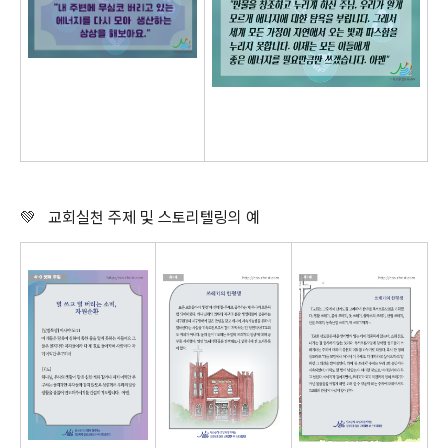
💚
교회실천 주제 및 스토리텔링의 예