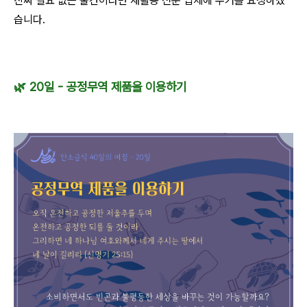
진짜 필요 없는 물건이라면 재활용 전문 업체에 수거를 요청하겠
습니다.
🌿
20일 - 공정무역 제품을 이용하기