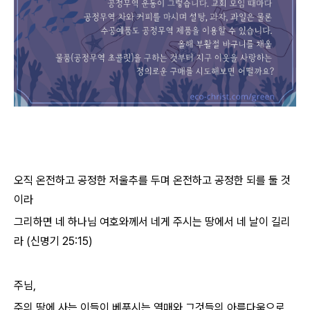
오직 온전하고 공정한 저울추를 두며 온전하고 공정한 되를 둘 것
이라
그리하면 네 하나님 여호와께서 네게 주시는 땅에서 네 날이 길리
라 (신명기 25:15)
주님,
주의 땅에 사는 이들이 베푸시는 열매와 그것들의 아름다움으로