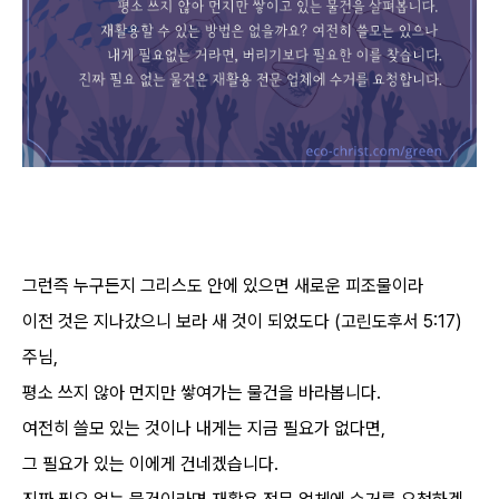
그런즉 누구든지 그리스도 안에 있으면 새로운 피조물이라
이전 것은 지나갔으니 보라 새 것이 되었도다 (고린도후서 5:17)
주님,
평소 쓰지 않아 먼지만 쌓여가는 물건을 바라봅니다.
여전히 쓸모 있는 것이나 내게는 지금 필요가 없다면,
그 필요가 있는 이에게 건네겠습니다.