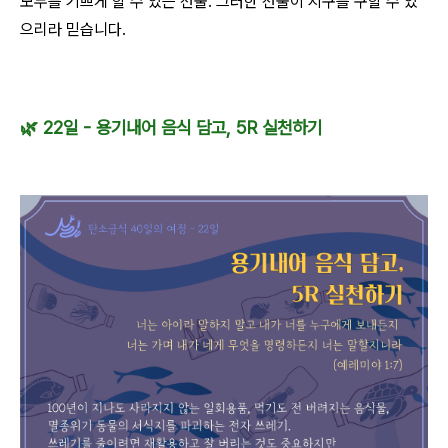
모두를 기쁘게 할 수 있는 선물. 그러한 선물이 지구를 구할 수 있
으리라 믿습니다.
🌿 22일 - 용기내어 음식 담고, 5R 실천하기