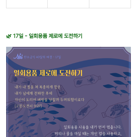
🌿
17일 - 일회용품 제로에 도전하기