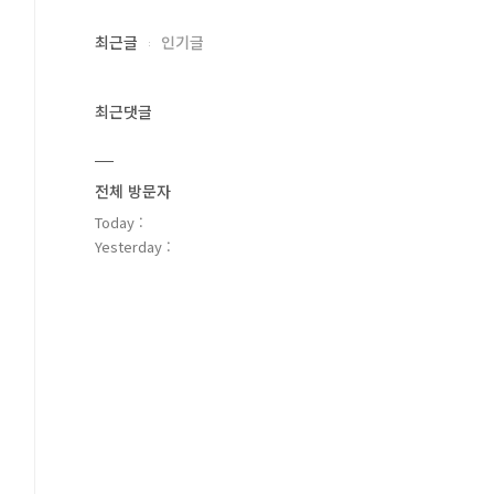
최근글
인기글
최근댓글
전체 방문자
Today :
Yesterday :