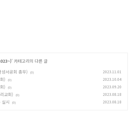
023~)
' 카테고리의 다른 글
대한성서공회 총무)
2023.11.01
(0)
회)
2023.10.04
(0)
회)
2023.09.20
(0)
감리교회)
2023.08.18
(0)
 실시
2023.08.18
(0)