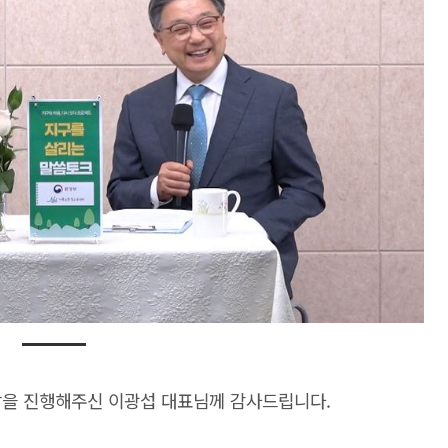
담을 진행해주신 이광섭 대표님께 감사드립니다.