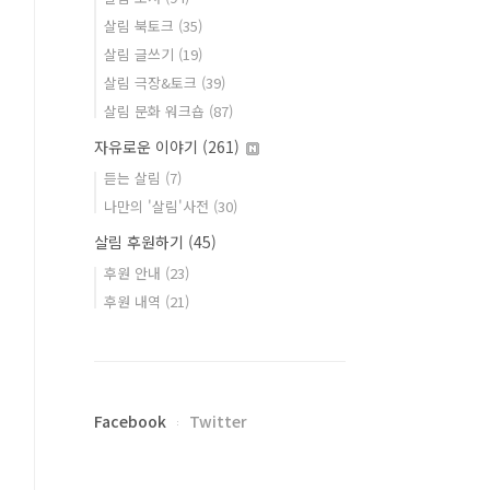
살림 북토크
(35)
살림 글쓰기
(19)
살림 극장&토크
(39)
살림 문화 워크숍
(87)
자유로운 이야기
(261)
듣는 살림
(7)
나만의 '살림'사전
(30)
살림 후원하기
(45)
후원 안내
(23)
후원 내역
(21)
Facebook
Twitter