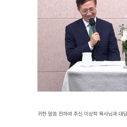
귀한 말씀 전하여 주신 이상학 목사님과 대