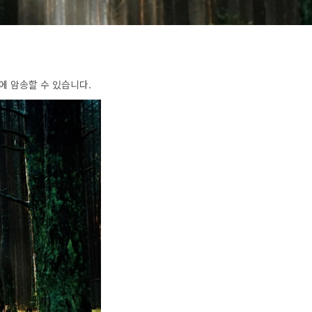
에 암송할 수 있습니다.