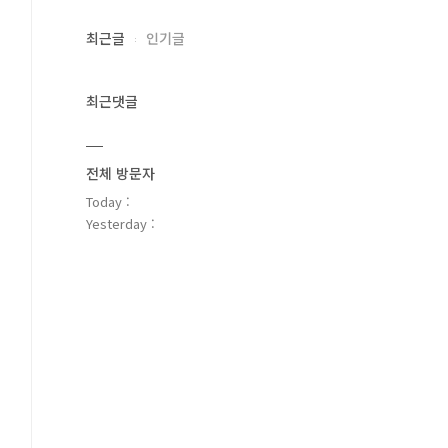
최근글
인기글
최근댓글
전체 방문자
Today :
Yesterday :