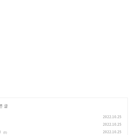
른 글
2022.10.25
2022.10.25
)
2022.10.25
(0)