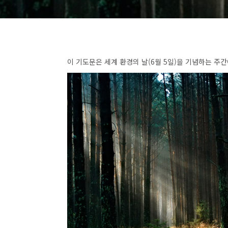
이 기도문은 세계 환경의 날(6월 5일)을 기념하는 주간