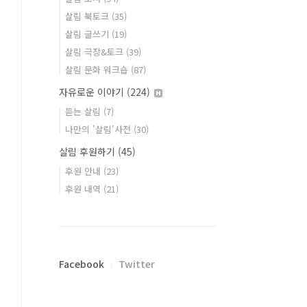
살림 북토크
(35)
살림 글쓰기
(19)
살림 극장&토크
(39)
살림 문화 워크숍
(87)
자유로운 이야기
(224)
듣는 살림
(7)
나만의 '살림'사전
(30)
살림 후원하기
(45)
후원 안내
(23)
후원 내역
(21)
Facebook
Twitter