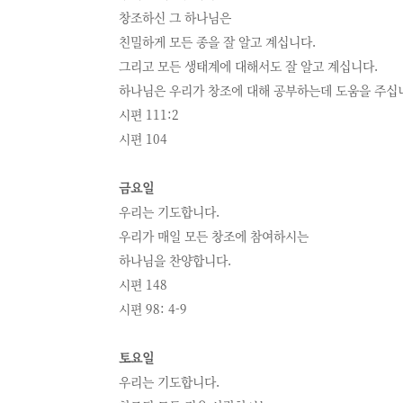
창조하신 그 하나님은
친밀하게 모든 종을 잘 알고 계십니다.
그리고 모든 생태계에 대해서도 잘 알고 계십니다.
하나님은 우리가 창조에 대해 공부하는데 도움을 주십
시편 111:2
시편 104
금요일
우리는 기도합니다.
우리가 매일 모든 창조에 참여하시는
하나님을 찬양합니다.
시편 148
시편 98: 4-9
토요일
우리는 기도합니다.