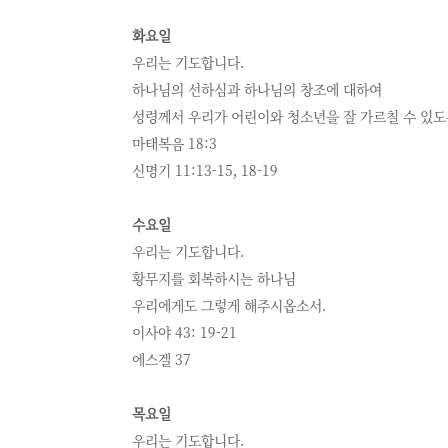
화요일
우리는 기도합니다.
하나님의 선하심과 하나님의 창조에 대하여
성령께서 우리가 어린이와 청소년을 잘 가르칠 수 있
마태복음 18:3
신명기 11:13-15, 18-19
수요일
우리는 기도합니다.
황무지를 회복하시는 하나님
우리에게도 그렇게 해주시옵소서.
이사야 43: 19-21
에스겔 37
목요일
우리는 기도합니다.