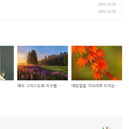
2022.10.25
2022.10.25
예수 그리스도와 지구를 위한 탄원 기도 (환경 주일)
대림절을 기다리며 드리는 기도 (늦가을)