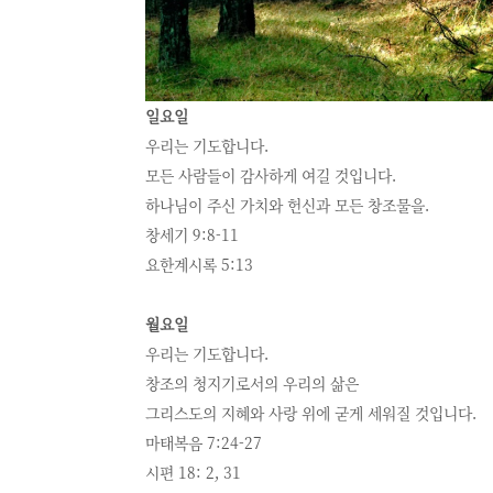
일요일
우리는 기도합니다.
모든 사람들이 감사하게 여길 것입니다.
하나님이 주신 가치와 헌신과 모든 창조물을.
창세기 9:8-11
요한계시록 5:13
월요일
우리는 기도합니다.
창조의 청지기로서의 우리의 삶은
그리스도의 지혜와 사랑 위에 굳게 세워질 것입니다.
마태복음 7:24-27
시편 18: 2, 31