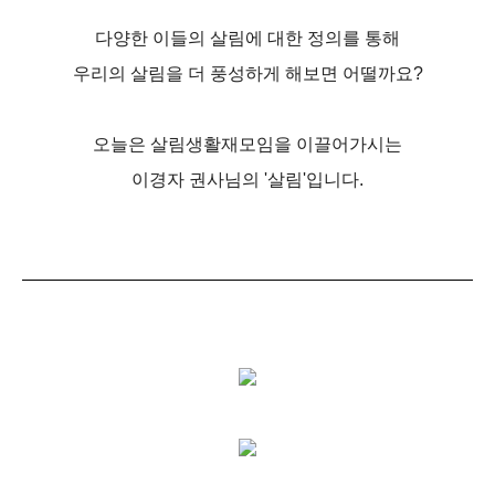
다양한 이들의 살림에 대한 정의를 통해
우리의 살림을 더 풍성하게 해보면 어떨까요?
오늘은 살림생활재모임을 이끌어가시는
이경자 권사님의 '살림'입니다.