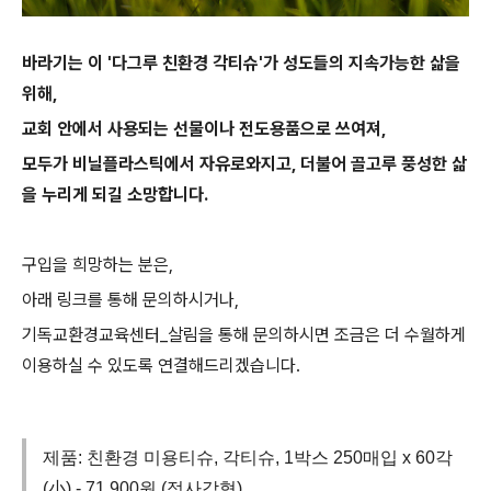
바라기는 이 '다그루 친환경 각티슈'가 성도들의 지속가능한 삶을
위해,
교회 안에서 사용되는 선물이나 전도용품으로 쓰여져,
모두가 비닐플라스틱에서 자유로와지고, 더불어 골고루 풍성한 삶
을 누리게 되길 소망합니다.
구입을 희망하는 분은,
아래 링크를 통해 문의하시거나,
기독교환경교육센터_살림을 통해 문의하시면 조금은 더 수월하게
이용하실 수 있도록 연결해드리겠습니다.
제품: 친환경 미용티슈, 각티슈, 1박스 250매입 x 60각
(小) - 71,900원 (정사각형)