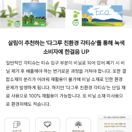
살림이 추천하는 '다그루 친환경 각티슈'를 통해 녹색
소비자에 한걸음 UP
일반적인 각티슈는 티슈 입구 부분이 비닐로 되어 있어 폐기 시 비
닐 제거 후 배출해야 하는 번거로운 과정을 거쳐야 합니다. 또한 결
합소재의 분리가 어려워 재활용이 불가해 비닐 소재로 인한 환경
문제가 발생하게 됩니다. 하지만 '다그루 친환경 각티슈'는 단일 재
료 사용으로 100% 재활용이 가능합니다. 또 비닐 소재 미사용으
로 환경피해도 적습니다.