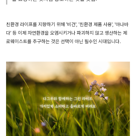
친환경 라이프를 지향하기 위해 '비건', '친환경 제품 사용', '아나바
다' 등 이제 자연환경을 오염시키거나 파괴하지 않고 생산하는 제
로웨이스트를 추구하는 것은 선택이 아닌 필수인 시대입니다.