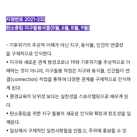
지정번호 2021-232
탄소중립 지구돌봄서클(5월, 6월, 8월, 9월)
- 기후위기의 추상적 이해가 아닌 지구, 동식물, 인간의 연결성
을 구체적으로 인식한다.
▪ 지구와 새로운 관계 형성코로나 19와 기후위기를 추상적으로 이
해하는 것이 아니라, 지구돌봄 작업은 지구와 동식물, 인간들이 연
결(connection) 작업을 통하여 다양한 관계를 구체적으로 인식하
게 된다.
▪ 환경교육의 당위성 보다는 실천성을 스토리텔링으로 배우게 된
다.
▪ 탄소중립을 위한 지구 돌봄의 새로운 인식와 확장과 창조성을 일
깨운다.
▪ 일상에서 구체적인 실천사항들을 만들고, 주위에 홍보할 수 있