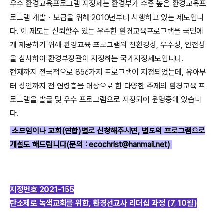
우수 환경교육프로그램 지정제는 환경부가 수준 높은 환경교육프
로그램 개발・보급을 위해 2010년부터 시행하고 있는 제도입니
다. 이 제도는 신뢰할수 있는 우수한 환경교육프로그램을 국민에
게 제공하기 위해 환경교육 프로그램의 친환경성, 우수성, 안전성
을 심사하여 환경부장관이 지정하는 국가지정제도입니다.
현재까지 전국적으로 856가지 프로그램이 지정되었는데, 유아부
터 성인까지 전 연령층을 대상으로 한 다양한 주제의 환경교육 프
로그램을 발굴 및 우수 프로그램으로 지정되어 운영중에 있습니
다.
소모임이나 교회(연합)별로 신청해주시면, 별도의 프로그램으로
개설도 해드립니다(문의 : ecochrist@hanmail.net)
지정번호 2021-155
탄소제로 녹색교회를 위한, 환경선교사 리더십 과정 (7, 10월)