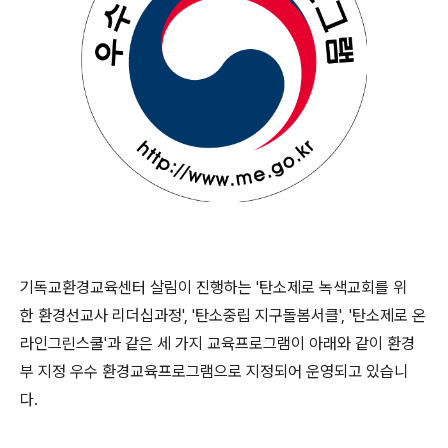
기독교환경교육센터 살림이 진행하는 '탄소제로 녹색교회를 위
한 환경선교사 리더십과정', '탄소중립 지구돌봄서클', '탄소제로 온
라인그린스쿨'과 같은 세 가지 교육프로그램이 아래와 같이 환경
부 지정 우수 환경교육프로그램으로 지정되어 운영되고 있습니
다.