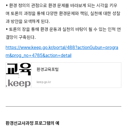
▪ 환경 정의의 관점으로 환경 문제를 바라보게 되는 시각을 키우
며 토론의 과정을 통해 다양한 환경문제와 책임, 실천에 대한 성찰
과 방안을 모색하게 된다.
▪ 토론의 장을 통해 환경 운동과 실천의 바탕이 될 수 있는 인적 연
결망이 구축된다.
https://www.keep.go.kr/portal/488?actionGubun=progra
m&prog_no=4785&action=detail
환경교육포털
keep.go.kr
환경선교사과정 프로그램의 예