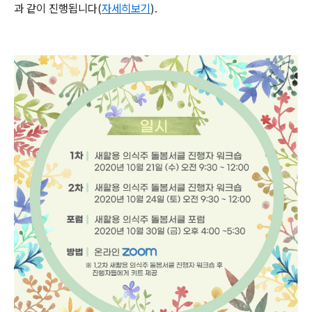
과 같이 진행됩니다(
자세히보기
)
.