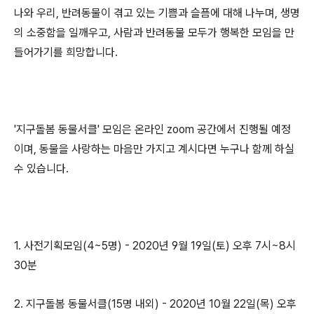
나와 우리, 반려동물이 겪고 있는 기쁨과 슬픔에 대해 나누며, 생명
의 소중함을 일깨우고, 사람과 반려동물 모두가 행복한 모임을 만
들어가기를 희망합니다.
'지구돌봄 동물서클' 모임은 온라인 zoom 공간에서 진행될 예정
이며, 동물을 사랑하는 마음만 가지고 계시다면 누구나 함께 하실
수 있습니다.
1. 사전기획모임(4~5명) - 2020년 9월 19일(토) 오후 7시~8시
30분
2. 지구돌봄 동물서클(15명 내외) - 2020년 10월 22일(목) 오후