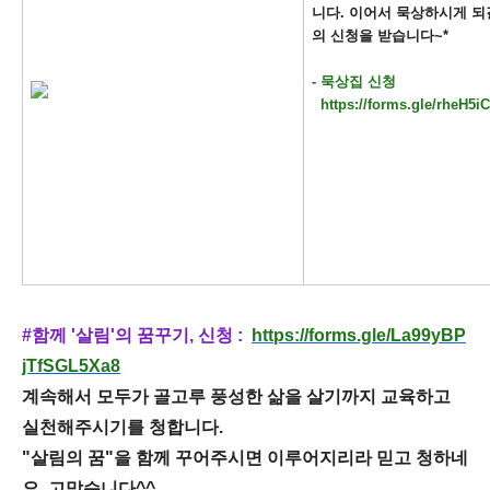
니다.
이어서 묵상하시게 되
의 신청을 받습니다~*
-
묵상집 신청
https://forms.gle/rheH5
#
함께 '살림'의 꿈꾸기, 신청 :
https://forms.gle/La99yBP
jTfSGL5Xa8
계속해서 모두가 골고루 풍성한 삶을 살기까지 교육하고
실천해주시기를 청합니다.
"살림의 꿈"을 함께 꾸어주시면 이루어지리라 믿고 청하네
요. 고맙습니다^^