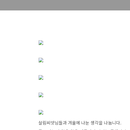
살림씨앗님들과 겨울에 나눈 생각을 나눕니다.