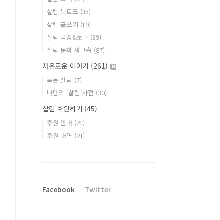
살림 북토크
(35)
살림 글쓰기
(19)
살림 극장&토크
(39)
살림 문화 워크숍
(87)
자유로운 이야기
(261)
듣는 살림
(7)
나만의 '살림'사전
(30)
살림 후원하기
(45)
후원 안내
(23)
후원 내역
(21)
Facebook
Twitter