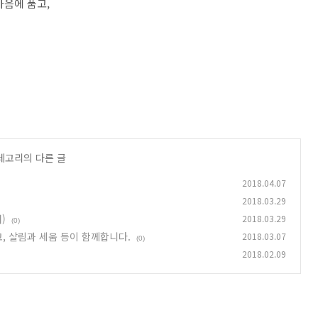
마음에 품고,
카테고리의 다른 글
2018.04.07
2018.03.29
)
2018.03.29
(0)
 살림과 세움 등이 함께합니다.
2018.03.07
(0)
2018.02.09