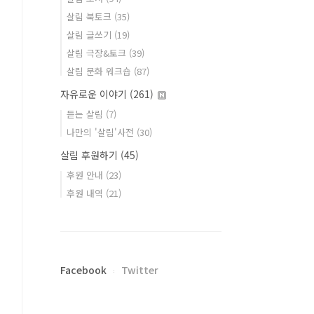
살림 북토크
(35)
살림 글쓰기
(19)
살림 극장&토크
(39)
살림 문화 워크숍
(87)
자유로운 이야기
(261)
듣는 살림
(7)
나만의 '살림'사전
(30)
살림 후원하기
(45)
후원 안내
(23)
후원 내역
(21)
Facebook
Twitter