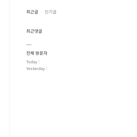
최근글
인기글
최근댓글
전체 방문자
Today :
Yesterday :