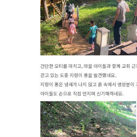
간단한 오티를 마치고
,
마을 아이들과 함께 교회 근
걷고 있는 도중 지렁이 똥을 발견했네요
.
지렁이 똥은 냄새가 나지 않고 흙 속에서 영양분이
아이들도 손으로 직접 만지며 신기해하네요
.