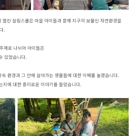
 열린 살림스쿨은 마을 아이들과 함께 지구의 보물인 자연환경을
다
.
 주제로 나뉘어 아이들은
 수 있었습니다
.
땅속 환경과 그 안에 살아가는 생물들에 대한 이해를 높였습니다
.
주는지에 대한 흥미로운 이야기를 들었습니다
.