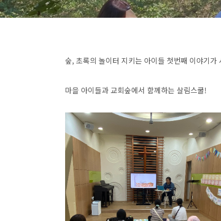
숲
,
초록의 놀이터 지키는 아이들 첫번째 이야기가 
마을 아이들과 교회숲에서 함께하는 살림스쿨!