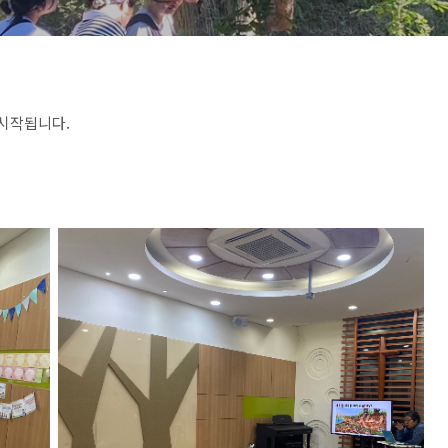
시작됩니다.