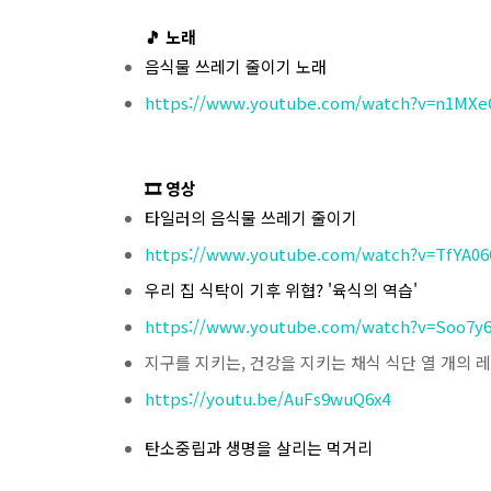
🎵 노래
음식물 쓰레기 줄이기 노래
https://www.youtube.com/watch?v=n1MXe
🎞 영상
타일러의 음식물 쓰레기 줄이기
https://www.youtube.com/watch?v=TfYA0
우리 집 식탁이 기후 위협? '육식의 역습'
https://www.youtube.com/watch?v=Soo7y
지구를 지키는, 건강을 지키는 채식 식단 열 개의 
https://youtu.be/AuFs9wuQ6x4
탄소중립과 생명을 살리는 먹거리