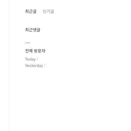
최근글
인기글
최근댓글
전체 방문자
Today :
Yesterday :