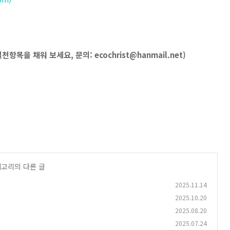
을 채워 보세요, 문의: ecochrist@hanmail.net)
테고리의 다른 글
2025.11.14
2025.10.20
2025.08.20
2025.07.24