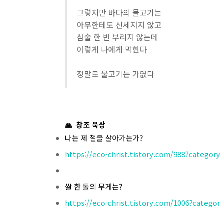
그렇지만 바다의 물고기는
아무한테도 신세지지 않고
심술 한 번 부리지 않는데
이렇게 나에게 먹힌다
정말로 물고기는 가엾다
🙏 창조 묵상
나는 제 철을 살아가는가?
https://eco-christ.tistory.com/988?categor
쌀 한 톨의 무게는?
https://eco-christ.tistory.com/1006?catego