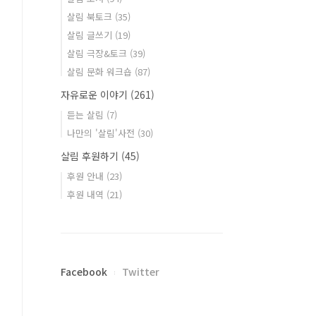
살림 북토크
(35)
살림 글쓰기
(19)
살림 극장&토크
(39)
살림 문화 워크숍
(87)
자유로운 이야기
(261)
듣는 살림
(7)
나만의 '살림'사전
(30)
살림 후원하기
(45)
후원 안내
(23)
후원 내역
(21)
Facebook
Twitter