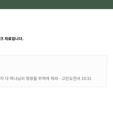
크 자료입니다.
 다 하나님의 영광을 위하여 하라 - 고린도전서 10:31