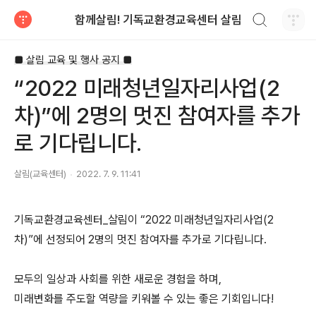
검색하기
함께살림! 기독교환경교육센터 살림
티스토리
■ 살림 교육 및 행사 공지 ■
“2022 미래청년일자리사업(2
차)”에 2명의 멋진 참여자를 추가
로 기다립니다.
살림(교육센터)
2022. 7. 9. 11:41
기독교환경교육센터_살림이 “2022 미래청년일자리사업(2
차)”에 선정되어 2명의 멋진 참여자를 추가로 기다립니다.
모두의 일상과 사회를 위한 새로운 경험을 하며,
미래변화를 주도할 역량을 키워볼 수 있는 좋은 기회입니다!