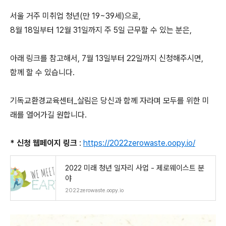
서울 거주 미취업 청년(만 19~39세)으로,
8월 18일부터 12월 31일까지 주 5일 근무할 수 있는 분은,
아래 링크를 참고해서, 7월 13일부터 22일까지 신청해주시면,
함께 할 수 있습니다.
기독교환경교육센터_살림은 당신과 함께 자라며 모두를 위한 미
래를 열어가길 원합니다.
* 신청 웹페이지 링크
:
https://2022zerowaste.oopy.io/
2022 미래 청년 일자리 사업 - 제로웨이스트 분
야
2022zerowaste.oopy.io