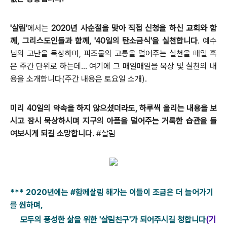
'살림'
에서는
2020년 사순절을 맞아 직접 신청을 하신 교회와 함
께, 그리스도인들과 함께, '40일의 탄소금식'을 실천합니다
. 예수
님의 고난을 묵상하며, 피조물의 고통을 덜어주는 실천을 매일 혹
은 주간 단위로 하는데... 여기에 그 매일매일을 묵상 및 실천의 내
용을 소개합니다(주간 내용은 토요일 소개).
미리 40일의 약속을 하지 않으셨더라도, 하루씩 올리는 내용을 보
시고 잠시 묵상하시며 지구의 아픔을 덜어주는 거룩한 습관을 들
여보시게 되길 소망합니다.
#살림
***
2020년에는 #함께살림 해가는 이들이 조금은 더 늘어가기
를 원하며,
모두의 풍성한 삶을 위한 '살림친구'가 되어주시길 청합니다
(기