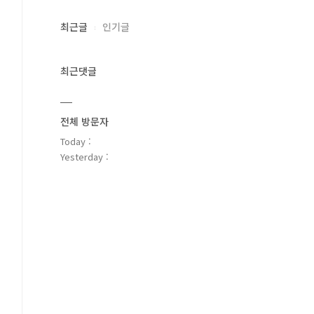
최근글
인기글
최근댓글
전체 방문자
Today :
Yesterday :