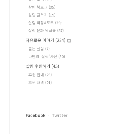
살림 북토크
(35)
살림 글쓰기
(19)
살림 극장&토크
(39)
살림 문화 워크숍
(87)
자유로운 이야기
(224)
듣는 살림
(7)
나만의 '살림'사전
(30)
살림 후원하기
(45)
후원 안내
(23)
후원 내역
(21)
Facebook
Twitter