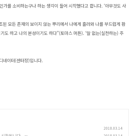
인가를 소비하는구나 하는 생각이 들어 시작했다고 합니다. ‘아무것도 사
 창조된 모든 존재의 보이지 않는 뿌리에서 나에게 흘러와 나를 부드럽게 환
도 하고 나의 본성이기도 하다”(토마스 머튼). ‘말 없는(실천하는) 주
디네이터(센터장)입니다.
2018.03.14
 시작됩니다.
2018.03.14