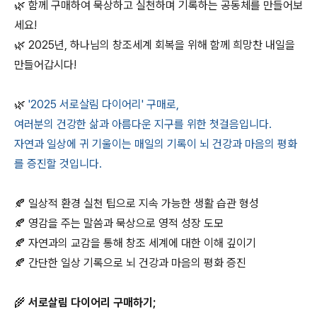
🌿 함께 구매하여 묵상하고 실천하며 기록하는 공동체를 만들어보
세요!
🌿 2025년, 하나님의 창조세계 회복을 위해 함께 희망찬 내일을
만들어갑시다!
🌿
'2025 서로살림 다이어리' 구매로,
여러분의 건강한 삶과 아름다운 지구를 위한 첫걸음입니다.
자연과 일상에 귀 기울이는 매일의 기록이 뇌 건강과 마음의 평화
를 증진할 것입니다.
🍂 일상적 환경 실천 팁으로 지속 가능한 생활 습관 형성
🍂 영감을 주는 말씀과 묵상으로 영적 성장 도모
🍂 자연과의 교감을 통해 창조 세계에 대한 이해 깊이기
🍂 간단한 일상 기록으로 뇌 건강과 마음의 평화 증진
🌾 서로살림 다이어리 구매하기;