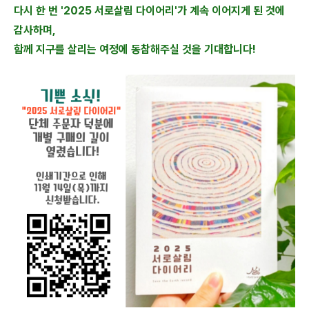
다시 한 번 '2025 서로살림 다이어리'가 계속 이어지게 된 것에
감사하며,
함께 지구를 살리는 여정에 동참해주실 것을 기대합니다!