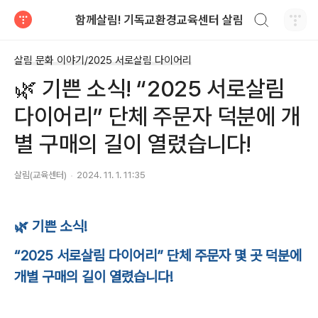
검색하기
함께살림! 기독교환경교육센터 살림
티스토리
살림 문화 이야기/2025 서로살림 다이어리
🌿 기쁜 소식! “2025 서로살림
다이어리” 단체 주문자 덕분에 개
별 구매의 길이 열렸습니다!
살림(교육센터)
2024. 11. 1. 11:35
🌿 기쁜 소식!
“2025 서로살림 다이어리” 단체 주문자 몇 곳 덕분에
개별 구매의 길이 열렸습니다!