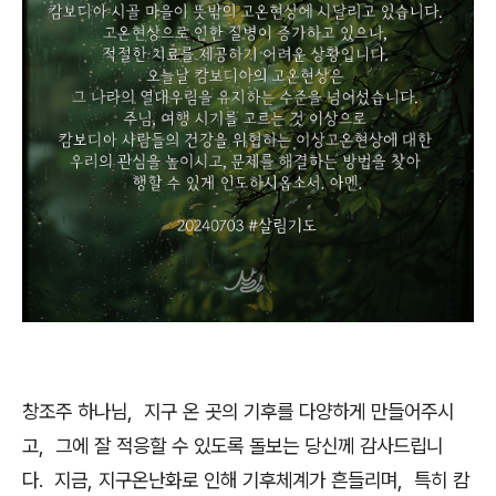
창조주 하나님, 지구 온 곳의 기후를 다양하게 만들어주시
고, 그에 잘 적응할 수 있도록 돌보는 당신께 감사드립니
다. 지금, 지구온난화로 인해 기후체계가 흔들리며, 특히 캄