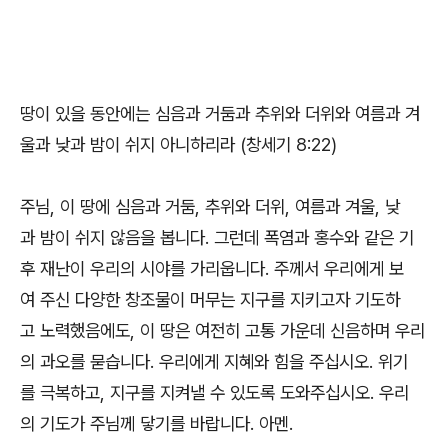
땅이 있을 동안에는 심음과 거둠과 추위와 더위와 여름과 겨
울과 낮과 밤이 쉬지 아니하리라 (창세기 8:22)
주님, 이 땅에 심음과 거둠, 추위와 더위, 여름과 겨울, 낮
과 밤이 쉬지 않음을 봅니다. 그런데 폭염과 홍수와 같은 기
후 재난이 우리의 시야를 가리웁니다. 주께서 우리에게 보
여 주신 다양한 창조물이 머무는 지구를 지키고자 기도하
고 노력했음에도, 이 땅은 여전히 고통 가운데 신음하며 우리
의 과오를 묻습니다. 우리에게 지혜와 힘을 주십시오. 위기
를 극복하고, 지구를 지켜낼 수 있도록 도와주십시오. 우리
의 기도가 주님께 닿기를 바랍니다. 아멘.