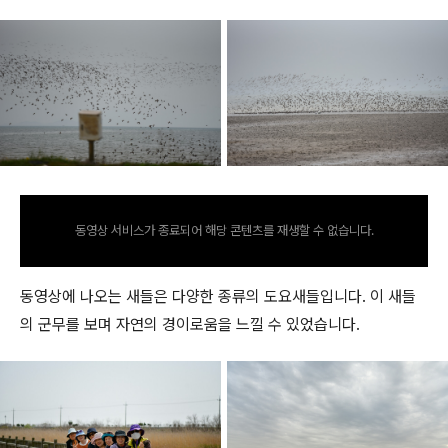
동영상 서비스가 종료되어 해당 콘텐츠를 재생할 수 없습니다.
동영상에 나오는 새들은 다양한 종류의 도요새들입니다. 이 새들
의 군무를 보며 자연의 경이로움을 느낄 수 있었습니다.