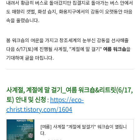
내려서 황급히 버스로 돌아갔지만 집결지로 돌아가는 버스 안에서
도 매향리 갯벌, 화성 습지, 화옹지구에서의 감동이 오랫동안 마음
속을 울렸습니다.
봄 워크숍의 여운을 가지고 창조세계의 눈부신 감동을 선사해줄
다음 6/17(토)에 진행될 사계절, "계절에 말 걸기"
여름 워크숍
을
기대하며 글을 마칩니다.
사계절, 계절에 말 걸기_여름 워크숍&리트릿(6/17,
토) 안내 및 신청
:
https://eco-
christ.tistory.com/1604
[여름] 사계절 "계절에 말걸기" 워크숍이 열립니
다.