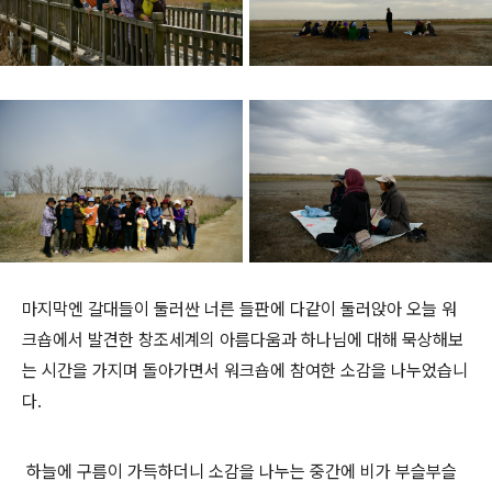
마지막엔 갈대들이 둘러싼 너른 들판에 다같이 둘러앉아 오늘 워
크숍에서 발견한 창조세계의 아름다움과 하나님에 대해 묵상해보
는 시간을 가지며 돌아가면서 워크숍에 참여한 소감을 나누었습니
다.
하늘에 구름이 가득하더니 소감을 나누는 중간에 비가 부슬부슬