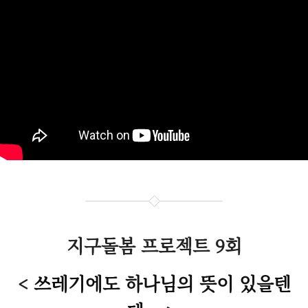
지구돌봄 프로젝트 9회
<
쓰레기에도 하나님의 뜻이 있을텐