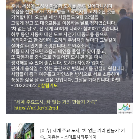
[이슈] 세계 주요 도시, ‘차 없는 거리 만들기’ 가
속…이유는 - 스마트시티투데이