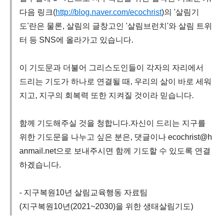
다음 링크(
http://blog.naver.com/ecochrist
)의 '살림기
도'란은 물론, 살림의 글창고인 '살림브런치'와 살림 트위
터 등 SNS에 올라가고 있습니다.
이 기도문과 더불어 그리스도인들이 각자의 자리에서
드리는 기도가 하나로 연결될 때, 우리의 삶이 바로 세워
지고, 지구의 회복력 또한 지켜질 것이라 믿습니다.
함께 기도해주실 것을 청합니다.자신이 드리는 지구를
위한 기도문을 나누고 싶은 분은, 댓글이나 ecochrist@h
anmail.net으로 보내주시면 함께 기도할 수 있도록 연결
하겠습니다.
- 지구복원10년 살림교육행동 자료팀
(지구복원10년(2021~2030)을 위한 생태살림기도)