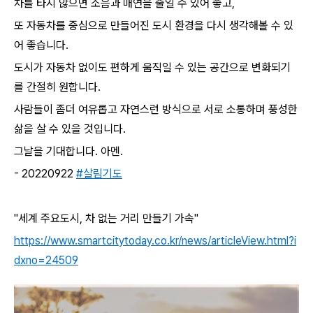
차를 타지 않으면 소음과 매연을 줄일 수 있어 좋고,
또 자동차를 중심으로 만들어진 도시 환경을 다시 생각해볼 수 있
어 좋습니다.
도시가 자동차 없이도 편하게 움직일 수 있는 공간으로 변화되기
를 간절히 원합니다.
사람들이 좀더 여유롭고 자연스런 방식으로 서로 소통하며 풍성한
삶을 살 수 있을 것입니다.
그날을 기대합니다. 아멘.
- 20220922
#살림기도
"세계 주요도시, 차 없는 거리 만들기 가속"
https://www.smartcitytoday.co.kr/news/articleView.html?i
dxno=24509