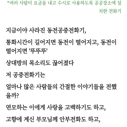
*여러 사람이 요금을 내고 수시로 사용하도록 공공장소에 설
치한 전화기
지금이야 사라진 동전공중전화기,
통화시간이 길어지면 동전이 떨어지고, 동전이
떨어지면 '뚜뚜뚜'
상대방의 목소리도 끊어졌다
저 공중전화기는
얼마나 많은 사람들의 간절한 이야기들을 전했
을까?
연모하는 이에게 사랑을 고백하기도 하고,
고향에 계신 부모님께 안부전화도 하고,