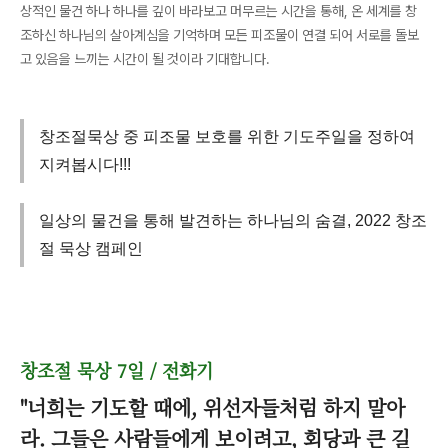
상적인 물건 하나 하나를 깊이 바라보고 머무르는 시간을 통해, 온 세계를 창
조하신 하나님의 살아계심을 기억하며 모든 피조물이 연결 되어 서로를 돌보
고 있음을 느끼는 시간이 될 것이라 기대합니다.
창조절묵상 중 피조물 보호를 위한 기도주일을 정하여
지켜봅시다!!!
일상의 물건을 통해 발견하는 하나님의 숨결, 2022 창조
절 묵상 캠페인
창조절 묵상 7일 / 전화기
"너희는 기도할 때에, 위선자들처럼 하지 말아
라. 그들은 사람들에게 보이려고, 회당과 큰 길