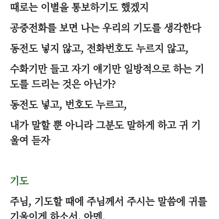
때로는 이별을 통보하기도 했겠지
공중전화를 보면 나는 우리의 기도를 생각한다
동전도 넣지 않고, 전화번호도 누르지 않고,
수화기만 들고 자기 얘기만 일방적으로 하는 기
도를 드리는 것은 아닌가?
동전도 넣고, 번호도 누르고,
내가 말할 뿐 아니라 그분도 말하게 하고 귀 기
울여 듣자
기도
주님, 기도할 때에 주님께서 주시는 말씀에 귀를
기울이게 하소서. 아멘.