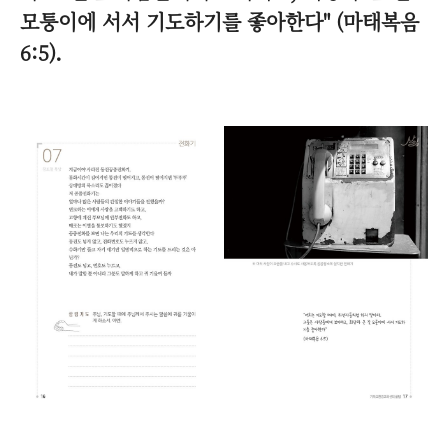
모퉁이에 서서 기도하기를 좋아한다" (마태복음
6:5)
.