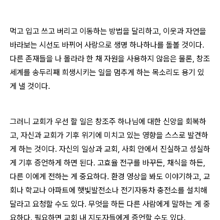
먹고 입고 쓰고 버리고 이동하는 방법을 달리하고, 이웃과 자연을
바라보는 시선도 바뀌어 사랑으로 생명 하나하나를 돌볼 것이다.
다른 존재들을 나 몰라라 한 채 자원을 사용하지 않음은 물론, 창조
세계를 송두리째 희생시키는 일을 멈추게 하는 목소리도 용기 있
게 낼 것이다.
그러니 교회가 우선 할 일은 창조주 하나님에 대한 신앙을 회복하
고, 자신과 교회가 기후 위기에 미치고 있는 영향을 스스로 발견하
게 하는 것이다. 자신의 일상과 교회, 사회 안에서 진실하고 성실하
게 기후 증언하게 하면 된다. 고효율 전구를 바꾸든, 채식을 하든,
다른 이에게 전하는 게 중요하다. 환경 영상을 봐도 이야기하고, 교
회나 학교나 아파트에 햇빛발전소나 전기자동차 충전소를 설치해
달라고 요청할 수도 있다. 무엇을 하든 다른 사람에게 말하는 게 중
요하다. 필요하면 교회 내 지도자들에게 증언할 수도
있다.