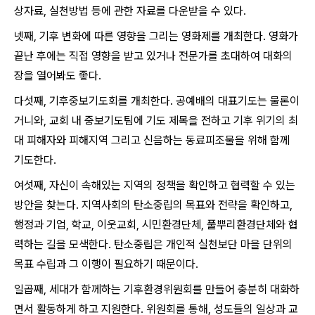
상자료, 실천방법 등에 관한 자료를 다운받을 수 있다.
넷째, 기후 변화에 따른 영향을 그리는 영화제를 개최한다. 영화가
끝난 후에는 직접 영향을 받고 있거나 전문가를 초대하여 대화의
장을 열어봐도 좋다.
다섯째, 기후중보기도회를 개최한다. 공예배의 대표기도는 물론이
거니와, 교회 내 중보기도팀에 기도 제목을 전하고 기후 위기의 최
대 피해자와 피해지역 그리고 신음하는 동료피조물을 위해 함께
기도한다.
여섯째, 자신이 속해있는 지역의 정책을 확인하고 협력할 수 있는
방안을 찾는다. 지역사회의 탄소중립의 목표와 전략을 확인하고,
행정과 기업, 학교, 이웃교회, 시민환경단체, 풀뿌리환경단체와 협
력하는 길을 모색한다. 탄소중립은 개인적 실천보단 마을 단위의
목표 수립과 그 이행이 필요하기 때문이다.
일곱째, 세대가 함께하는 기후환경위원회를 만들어 충분히 대화하
면서 활동하게 하고 지원한다. 위원회를 통해, 성도들의 일상과 교