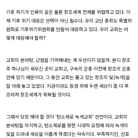
기후 위기가 인류의 삶은 물론 창조세계 전체를 위협하고 있다. 이
제 기후 위기 대응은 선택이 아닌 필수다. 우리 교단 총회도 특별위
원회로 기후위기위원회를 만들어 대응하고 있다. 우리 교회는 어
떻게 대응해야 할까?
교회의 본바탕, 근원을 기억해내는 게 우선이지 않을까. 본디 창조
주 하나님이 세우신 곳이 교회고, 구속의 은총 이전에 창조의 은총
안에 있기 때문이다. 그 동안 교회는 품고 있는 창조의 빛(녹색)을
말 아래 놓고 있었다. 지금이라도 등경 위에 두면 세상이 좀 더 푸
르러져 창조세계가 회복될 것이다.
그래서 당장 해야 할 것이 ‘탄소제로 녹색교회’ 선언이다. 교회의
본바탕을 의식하고, 탄소제로를 향한 시대적 요청에 따라 녹색의
빛을 드러내 세상을 이롭게 하겠다는 약속이다. 부족하지만, 선포