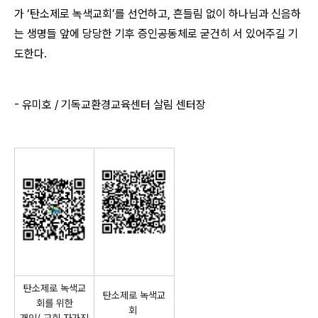
가 ‘탄소제로 녹색교회’를 선언하고, 흔들림 없이 하나님과 신음하
는 생명들 앞에 당당한 기후 증인공동체로 굳건히 서 있어주길 기
도한다.
- 유미호 / 기독교환경교육센터 살림 센터장
탄소제로 녹색교
탄소제로 녹색교
회를 위한
회