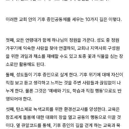
이러한 교회 안의 기후 증인공동체를 세우는 10가지 길은 이렇다.
첫째, 모든 연령대가 함께 하나님의 정원을 가꾼다. 성도 중 정원
가꾸기에 익숙한 사람을 찾아 연결하되, 교회나 지역사회 구성원
을 위한 과일과 채소를 재배할 수도 있고 토종 꽃과 식물을 심는 장
소로만 활용해도 된다.
둘째, 성도들이 기후 증인으로 살게 한다. 기후 위기에 대해 자신이
직접 보고 듣고 생각하고 느끼는 것을 주변 사람들과 끊임없이 나
누게 한다. 물론 그것은 ‘예배와 기도, 학습과 직접 행동’으로도 반
영되어야 한다.
셋째, 탄소제로 녹색교회를 위한 환경선교사를 양성한다. 교육은
창조세계 돌봄에 대한 대화의 장을 열고 공동의 행동으로 이끌 것
이다. 옆 큐알코드를 통해, 기후 증인의 길을 걷게 하는 교육과 묵