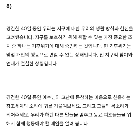
8)
경건한
40
일 동안 우리는 지구에 대한 우리의 생활 방식과 헌신을
고려했습니다
.
지구를 보호하기 위해 취할 수 있는 가장 중요한 조
치 중 하나는 기후위기에 대해 증언하는 것입니다
.
현 기후위기는
몇몇 개인의 행동으로 변할 수 없는 상태입니다
.
전 지구적 참여와
연대가 절실한 상황입니다
.
경건한
40
일 동안 예수님의 고난에 동참하는 마음으로 신음하는
창조세계의 소리에 귀를 기울여보세요
.
그리고 그들의 목소리가
되어주세요
.
우리가 하던 다른 말들을 멈추고 동료 피조물들을 위
해서 함께 행동해야 할 때임을 알려 봅니다
.