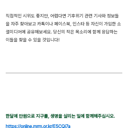
직접적인 시위도 좋지만
,
어렵다면 기후위기 관련 기사와 정보들
을 자주 찾아보고 카톡이나 페이스북
,
인스타 등 자신이 가입한 소
셜미디어에 공유해보세요
.
당신의 작은 목소리에 함께 응답하는
이들을 찾을 수 있을 것입니다
!
한달에 만원으로 지구를, 생명을 살리는 일에 함께해주십시오.
https://online.mrm.or.kr/E5CQi7a