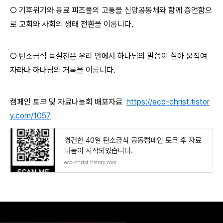
○ 기후위기와 동료 피조물의 고통을 신앙공동체와 함께 증언함으
로 교회와 사회의 생태 전환을 이룹니다.
○ 탄소금식 몸실천은 우리 안에서 하나님의 말씀이 살아 움직여
자라나 하나님의 거룩을 이룹니다.
캠페인 토크 및 자료나눔회 배포자료
https://eco-christ.tistor
y.com/1057
경건한 40일 탄소금식 공동캠페인 토크 후 자료
나눔이 시작되었습니다.
eco-christ.tistory.com