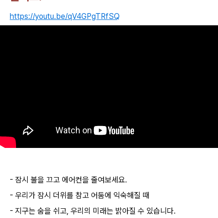
https://youtu.be/qV4GPgTRfSQ
- 잠시 불을 끄고 에어컨을 줄여보세요.
- 우리가 잠시 더위를 참고 어둠에 익숙해질 때
- 지구는 숨을 쉬고, 우리의 미래는 밝아질 수 있습니다.