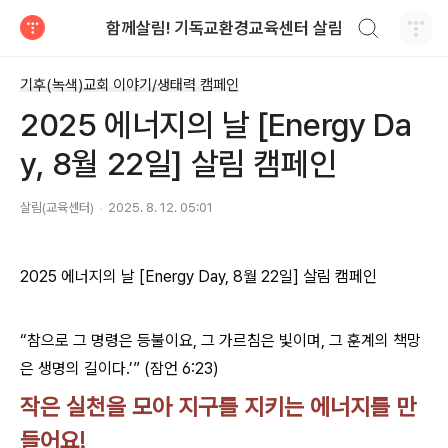
검색하기
함께살림! 기독교환경교육센터 살림
티스토리
기후(녹색)교회 이야기/생태력 캠페인
2025 에너지의 날 [Energy Da
y, 8월 22일] 살림 캠페인
살림(교육센터)
2025. 8. 12. 05:01
2025 에너지의 날 [Energy Day, 8월 22일] 살림 캠페인
“참으로 그 명령은 등불이요, 그 가르침은 빛이며, 그 훈계의 책망
은 생명의 길이다.’” (잠언 6:23)
작은 실천을 모아 지구를 지키는 에너지를 만
들어요!