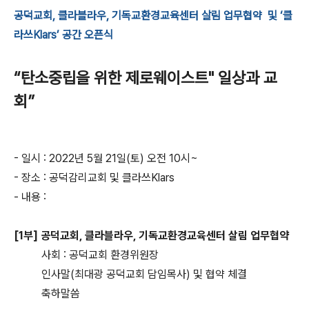
공덕교회, 클라블라우, 기독교환경교육센터 살림 업무협약 및 ‘클
라쓰Klars’ 공간 오픈식
“탄소중립을 위한 제로웨이스트" 일상과 교
회”
- 일시 : 2022년 5월 21일(토) 오전 10시~
- 장소 : 공덕감리교회 및 클라쓰Klars
- 내용 :
[1부] 공덕교회, 클라블라우, 기독교환경교육센터 살림 업무협약
사회 : 공덕교회 환경위원장
인사말(최대광 공덕교회 담임목사) 및 협약 체결
축하말씀